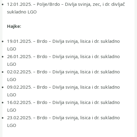
12.01.2025. – Polje/Brdo – Divlja svinja, zec, i dr. divljač
sukladno LGO
Hajke:
19.01.2025. – Brdo – Divlja svinja, lisica i dr. sukladno
LGO
26.01.2025. – Brdo – Divlja svinja, lisica i dr. sukladno
LGO
02.02.2025. – Brdo – Divlja svinja, lisica i dr. sukladno
LGO
09.02.2025. – Brdo – Divlja svinja, lisica i dr. sukladno
LGO
16.02.2025. – Brdo – Divlja svinja, lisica i dr. sukladno
LGO
23.02.2025. – Brdo – Divlja svinja, lisica i dr. sukladno
LGO