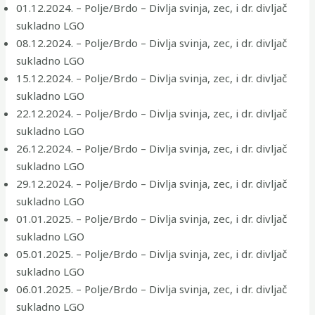
01.12.2024. – Polje/Brdo – Divlja svinja, zec, i dr. divljač
sukladno LGO
08.12.2024. – Polje/Brdo – Divlja svinja, zec, i dr. divljač
sukladno LGO
15.12.2024. – Polje/Brdo – Divlja svinja, zec, i dr. divljač
sukladno LGO
22.12.2024. – Polje/Brdo – Divlja svinja, zec, i dr. divljač
sukladno LGO
26.12.2024. – Polje/Brdo – Divlja svinja, zec, i dr. divljač
sukladno LGO
29.12.2024. – Polje/Brdo – Divlja svinja, zec, i dr. divljač
sukladno LGO
01.01.2025. – Polje/Brdo – Divlja svinja, zec, i dr. divljač
sukladno LGO
05.01.2025. – Polje/Brdo – Divlja svinja, zec, i dr. divljač
sukladno LGO
06.01.2025. – Polje/Brdo – Divlja svinja, zec, i dr. divljač
sukladno LGO