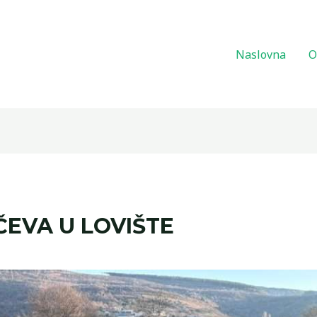
Naslovna
O
ČEVA U LOVIŠTE