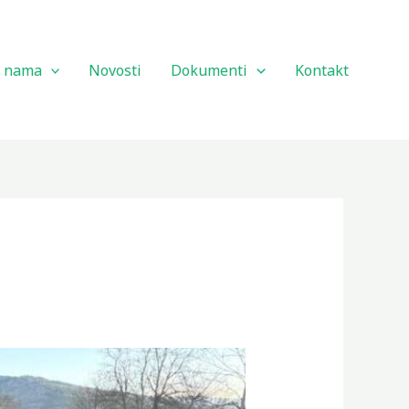
 nama
Novosti
Dokumenti
Kontakt