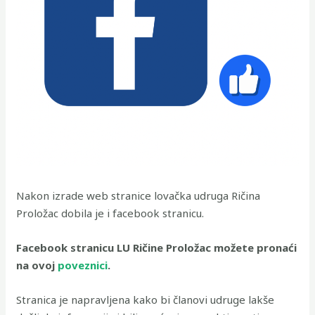
Nakon izrade web stranice lovačka udruga Ričina
Proložac dobila je i facebook stranicu.
Facebook stranicu LU Ričine Proložac možete pronaći
na ovoj
poveznici
.
Stranica je napravljena kako bi članovi udruge lakše